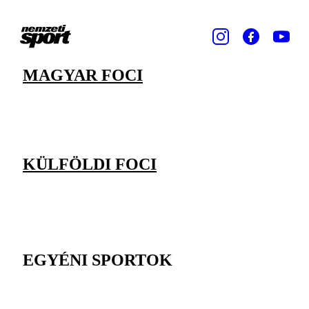
MAGYAR FOCI
KÜLFÖLDI FOCI
EGYÉNI SPORTOK