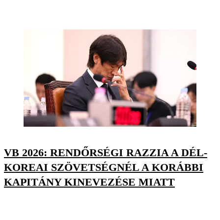
VB 2026: RENDŐRSÉGI RAZZIA A DÉL-
KOREAI SZÖVETSÉGNÉL A KORÁBBI
KAPITÁNY KINEVEZÉSE MIATT