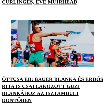
CURLINGES, EVE MUIRHEAD
ÖTTUSA EB: BAUER BLANKA ÉS ERDŐS
RITA IS CSATLAKOZOTT GUZI
BLANKÁHOZ AZ ISZTAMBULI
DÖNTŐBEN