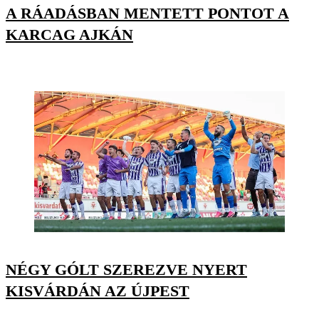
A RÁADÁSBAN MENTETT PONTOT A
KARCAG AJKÁN
NÉGY GÓLT SZEREZVE NYERT
KISVÁRDÁN AZ ÚJPEST