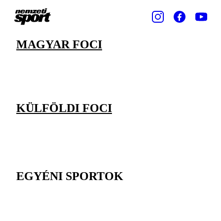
MAGYAR FOCI
KÜLFÖLDI FOCI
EGYÉNI SPORTOK