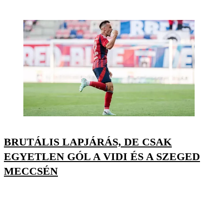
BRUTÁLIS LAPJÁRÁS, DE CSAK
EGYETLEN GÓL A VIDI ÉS A SZEGED
MECCSÉN