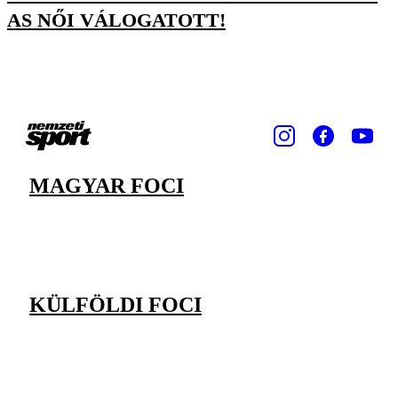
AS NŐI VÁLOGATOTT!
MAGYAR FOCI
KÜLFÖLDI FOCI