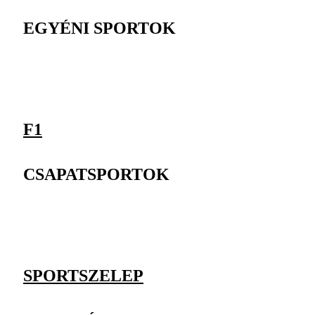
EGYÉNI SPORTOK
F1
CSAPATSPORTOK
SPORTSZELEP