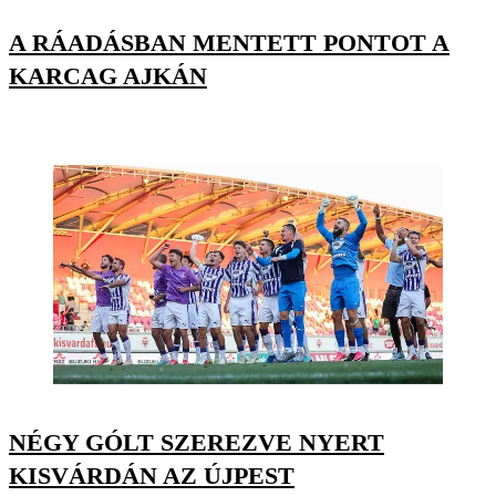
A RÁADÁSBAN MENTETT PONTOT A
KARCAG AJKÁN
NÉGY GÓLT SZEREZVE NYERT
KISVÁRDÁN AZ ÚJPEST