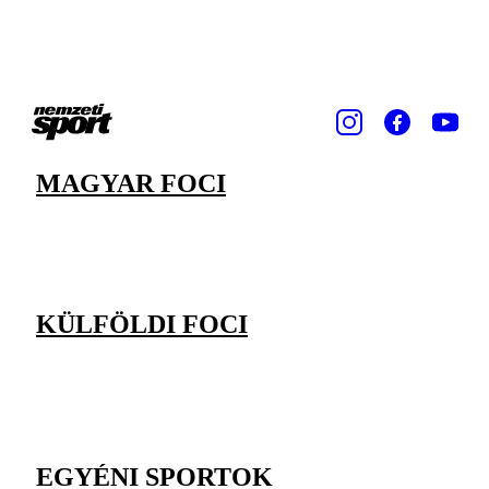
MAGYAR FOCI
KÜLFÖLDI FOCI
EGYÉNI SPORTOK