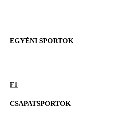
EGYÉNI SPORTOK
F1
CSAPATSPORTOK