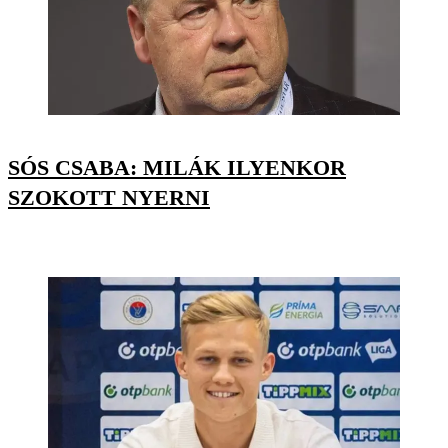
SÓS CSABA: MILÁK ILYENKOR
SZOKOTT NYERNI