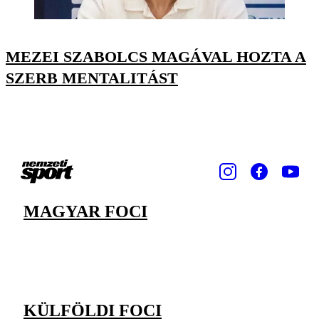
MEZEI SZABOLCS MAGÁVAL HOZTA A
SZERB MENTALITÁST
MAGYAR FOCI
KÜLFÖLDI FOCI