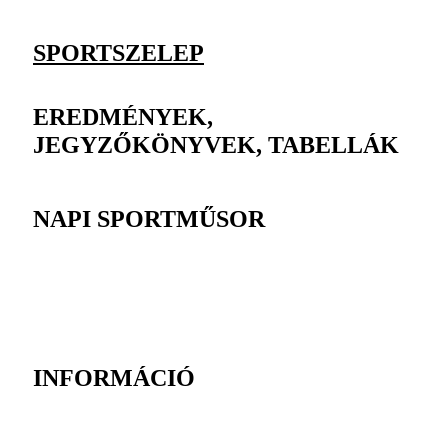
SPORTSZELEP
EREDMÉNYEK,
JEGYZŐKÖNYVEK, TABELLÁK
NAPI SPORTMŰSOR
INFORMÁCIÓ