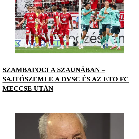
SZAMBAFOCI A SZAUNÁBAN –
SAJTÓSZEMLE A DVSC ÉS AZ ETO FC
MECCSE UTÁN