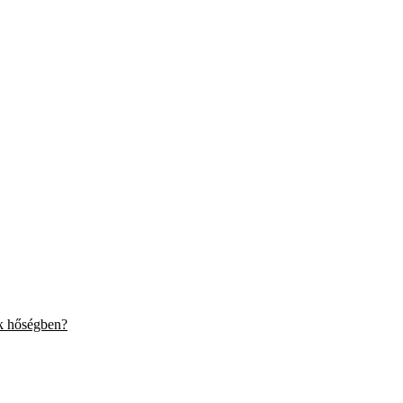
nk hőségben?