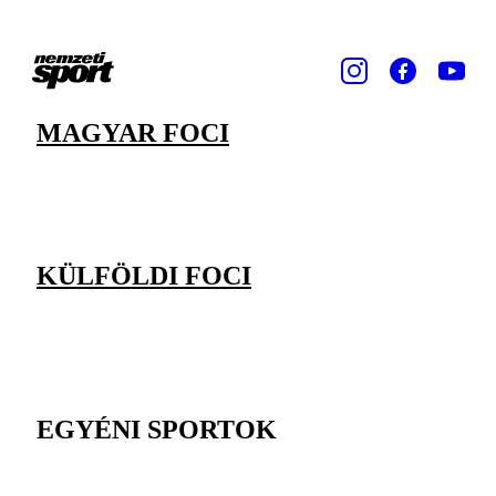
MAGYAR FOCI
KÜLFÖLDI FOCI
EGYÉNI SPORTOK