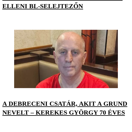
ELLENI BL-SELEJTEZŐN
A DEBRECENI CSATÁR, AKIT A GRUND
NEVELT – KEREKES GYÖRGY 70 ÉVES