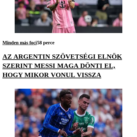
Minden más foci
58 perce
AZ ARGENTIN SZÖVETSÉGI ELNÖK
SZERINT MESSI MAGA DÖNTI EL,
HOGY MIKOR VONUL VISSZA