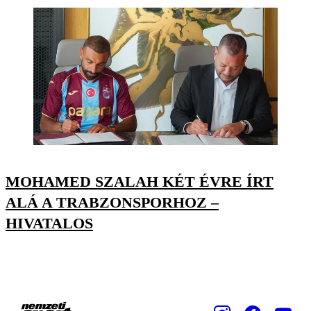
MOHAMED SZALAH KÉT ÉVRE ÍRT
ALÁ A TRABZONSPORHOZ –
HIVATALOS