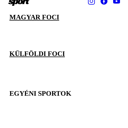
MAGYAR FOCI
KÜLFÖLDI FOCI
EGYÉNI SPORTOK