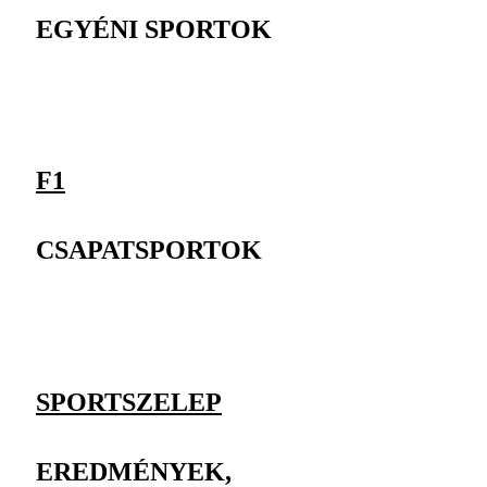
EGYÉNI SPORTOK
F1
CSAPATSPORTOK
SPORTSZELEP
EREDMÉNYEK,