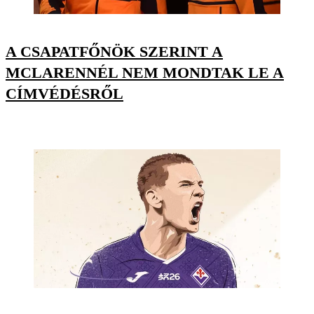
A CSAPATFŐNÖK SZERINT A
MCLARENNÉL NEM MONDTAK LE A
CÍMVÉDÉSRŐL