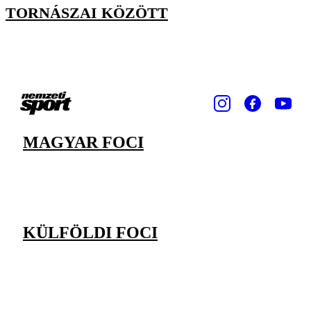
TORNÁSZAI KÖZÖTT
MAGYAR FOCI
KÜLFÖLDI FOCI