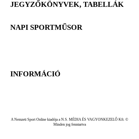
JEGYZŐKÖNYVEK, TABELLÁK
NAPI SPORTMŰSOR
INFORMÁCIÓ
A Nemzeti Sport Online kiadója a N.S. MÉDIA ÉS VAGYONKEZELŐ Kft. ©
Minden jog fenntartva