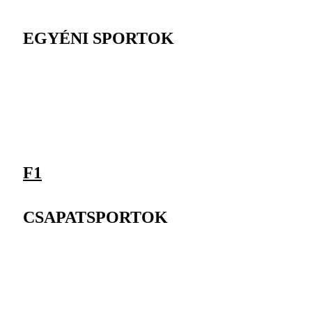
EGYÉNI SPORTOK
F1
CSAPATSPORTOK