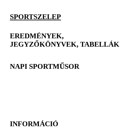
SPORTSZELEP
EREDMÉNYEK,
JEGYZŐKÖNYVEK, TABELLÁK
NAPI SPORTMŰSOR
INFORMÁCIÓ