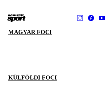
MAGYAR FOCI
KÜLFÖLDI FOCI