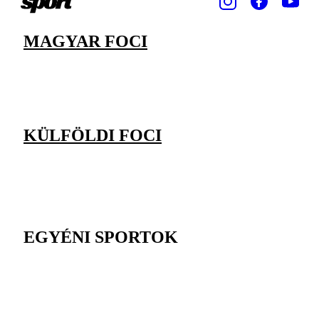
MAGYAR FOCI
KÜLFÖLDI FOCI
EGYÉNI SPORTOK