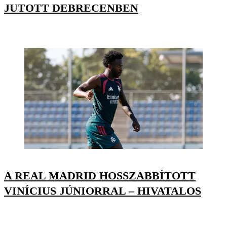
JUTOTT DEBRECENBEN
A REAL MADRID HOSSZABBÍTOTT
VINÍCIUS JÚNIORRAL – HIVATALOS