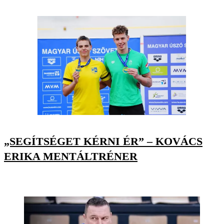
„SEGÍTSÉGET KÉRNI ÉR” – KOVÁCS
ERIKA MENTÁLTRÉNER