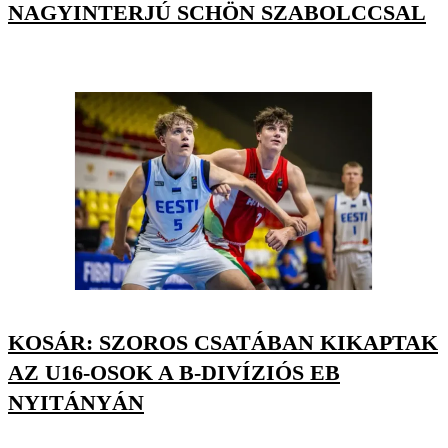
NAGYINTERJÚ SCHÖN SZABOLCCSAL
KOSÁR: SZOROS CSATÁBAN KIKAPTAK
AZ U16-OSOK A B-DIVÍZIÓS EB
NYITÁNYÁN