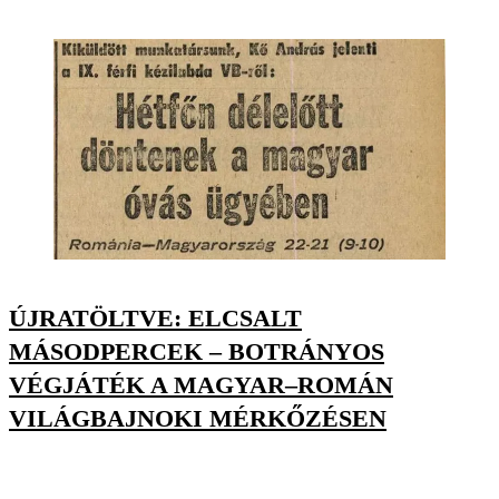
ÚJRATÖLTVE: ELCSALT
MÁSODPERCEK – BOTRÁNYOS
VÉGJÁTÉK A MAGYAR–ROMÁN
VILÁGBAJNOKI MÉRKŐZÉSEN