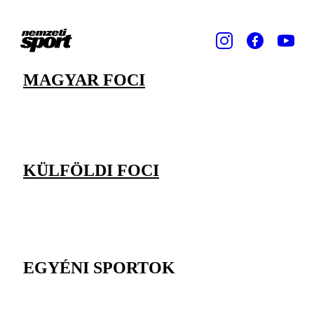
MAGYAR FOCI
KÜLFÖLDI FOCI
EGYÉNI SPORTOK