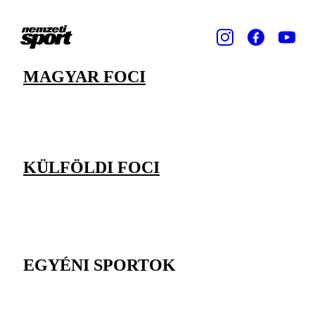
MAGYAR FOCI
KÜLFÖLDI FOCI
EGYÉNI SPORTOK