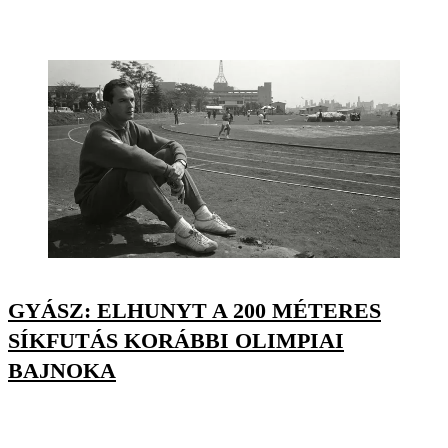
GYÁSZ: ELHUNYT A 200 MÉTERES
SÍKFUTÁS KORÁBBI OLIMPIAI
BAJNOKA