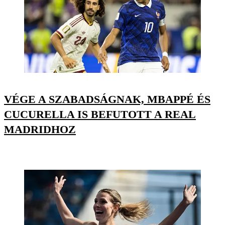
VÉGE A SZABADSÁGNAK, MBAPPÉ ÉS
CUCURELLA IS BEFUTOTT A REAL
MADRIDHOZ