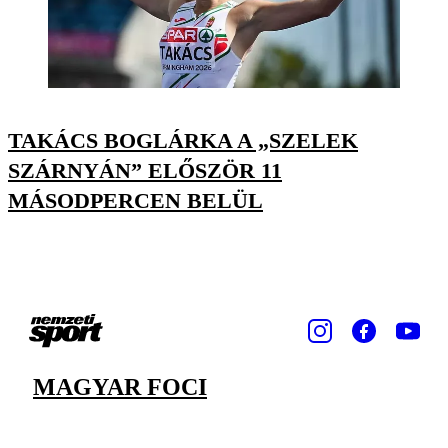
TAKÁCS BOGLÁRKA A „SZELEK
SZÁRNYÁN” ELŐSZÖR 11
MÁSODPERCEN BELÜL
MAGYAR FOCI