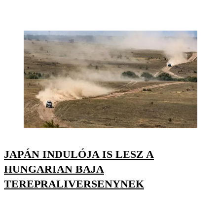
JAPÁN INDULÓJA IS LESZ A
HUNGARIAN BAJA
TEREPRALIVERSENYNEK