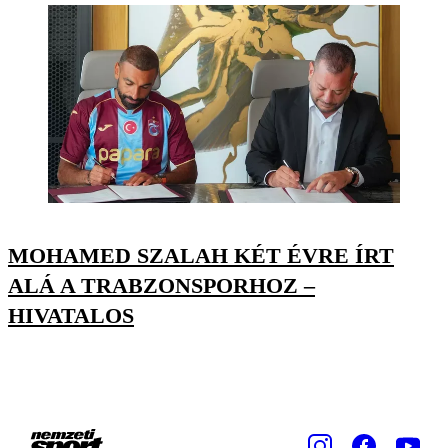
MOHAMED SZALAH KÉT ÉVRE ÍRT
ALÁ A TRABZONSPORHOZ –
HIVATALOS