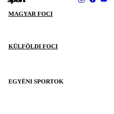
MAGYAR FOCI
KÜLFÖLDI FOCI
EGYÉNI SPORTOK