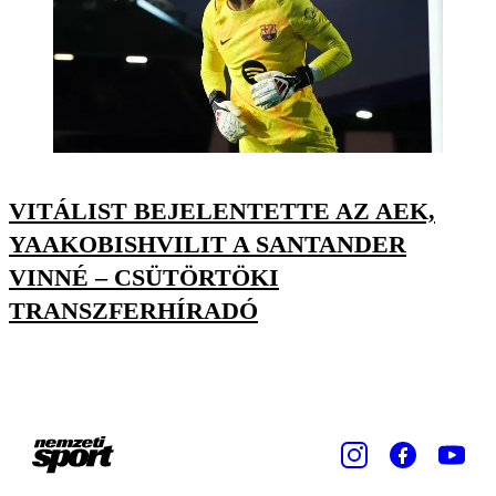
VITÁLIST BEJELENTETTE AZ AEK,
YAAKOBISHVILIT A SANTANDER
VINNÉ – CSÜTÖRTÖKI
TRANSZFERHÍRADÓ