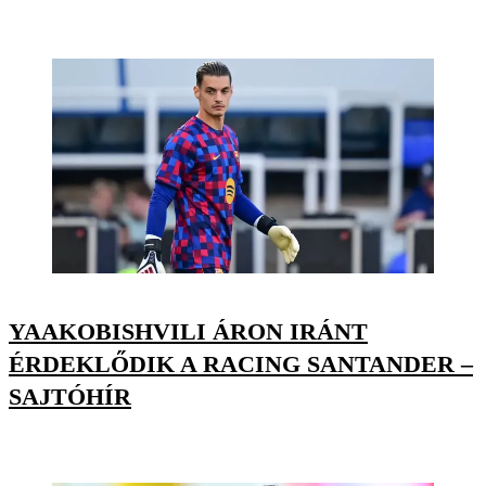
YAAKOBISHVILI ÁRON IRÁNT
ÉRDEKLŐDIK A RACING SANTANDER –
SAJTÓHÍR