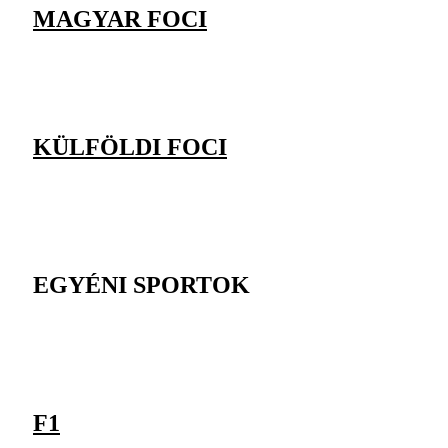
MAGYAR FOCI
KÜLFÖLDI FOCI
EGYÉNI SPORTOK
F1