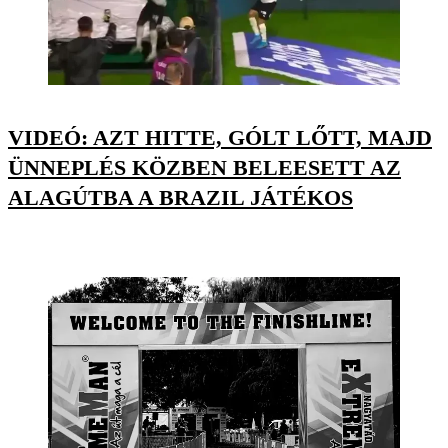
VIDEÓ: AZT HITTE, GÓLT LŐTT, MAJD
ÜNNEPLÉS KÖZBEN BELEESETT AZ
ALAGÚTBA A BRAZIL JÁTÉKOS