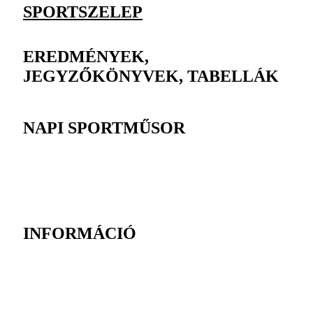
SPORTSZELEP
EREDMÉNYEK,
JEGYZŐKÖNYVEK, TABELLÁK
NAPI SPORTMŰSOR
INFORMÁCIÓ