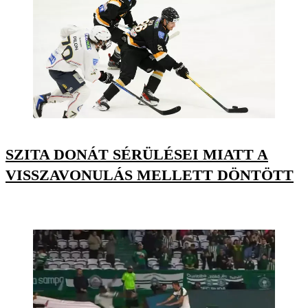
SZITA DONÁT SÉRÜLÉSEI MIATT A
VISSZAVONULÁS MELLETT DÖNTÖTT