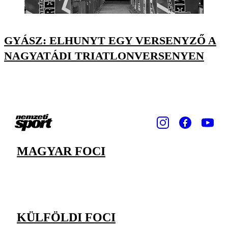
GYÁSZ: ELHUNYT EGY VERSENYZŐ A
NAGYATÁDI TRIATLONVERSENYEN
MAGYAR FOCI
KÜLFÖLDI FOCI