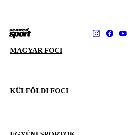
MAGYAR FOCI
KÜLFÖLDI FOCI
EGYÉNI SPORTOK