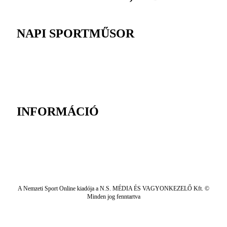
NAPI SPORTMŰSOR
INFORMÁCIÓ
A Nemzeti Sport Online kiadója a N.S. MÉDIA ÉS VAGYONKEZELŐ Kft. ©
Minden jog fenntartva