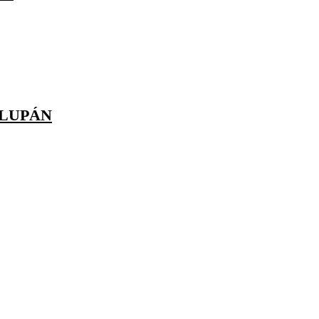
 LUPÁN