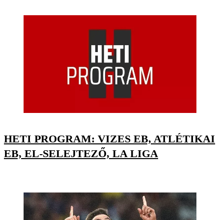
HETI PROGRAM: VIZES EB, ATLÉTIKAI
EB, EL-SELEJTEZŐ, LA LIGA