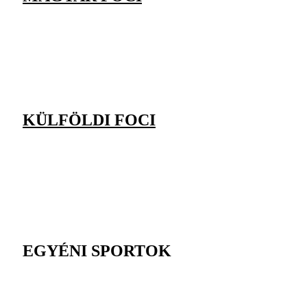
KÜLFÖLDI FOCI
EGYÉNI SPORTOK