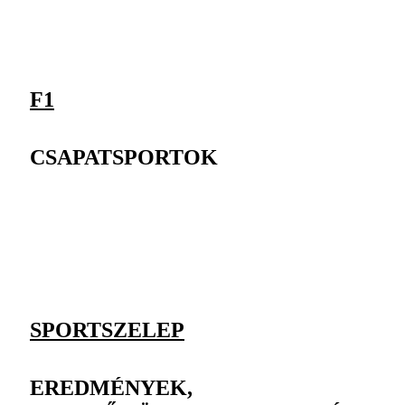
F1
CSAPATSPORTOK
SPORTSZELEP
EREDMÉNYEK,