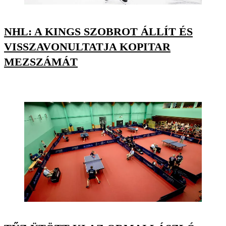
NHL: A KINGS SZOBROT ÁLLÍT ÉS
VISSZAVONULTATJA KOPITAR
MEZSZÁMÁT