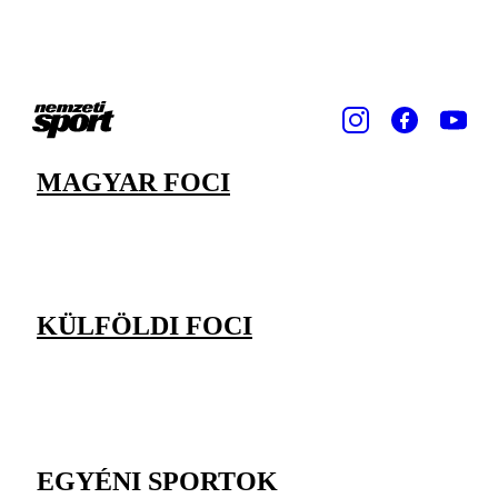
MAGYAR FOCI
KÜLFÖLDI FOCI
EGYÉNI SPORTOK