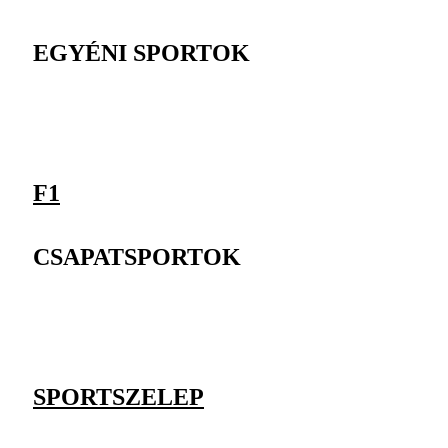
EGYÉNI SPORTOK
F1
CSAPATSPORTOK
SPORTSZELEP