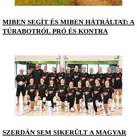
MIBEN SEGÍT ÉS MIBEN HÁTRÁLTAT: A
TÚRABOTRÓL PRÓ ÉS KONTRA
SZERDÁN SEM SIKERÜLT A MAGYAR