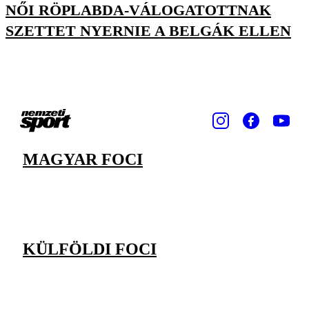
NŐI RÖPLABDA-VÁLOGATOTTNAK
SZETTET NYERNIE A BELGÁK ELLEN
MAGYAR FOCI
KÜLFÖLDI FOCI