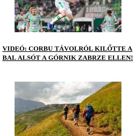
VIDEÓ: CORBU TÁVOLRÓL KILŐTTE A
BAL ALSÓT A GÓRNIK ZABRZE ELLEN!