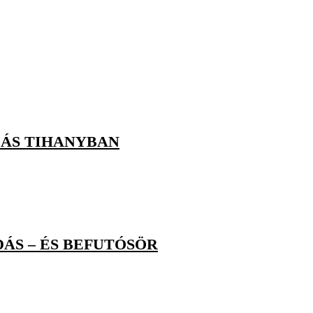
LÁS TIHANYBAN
ÁS – ÉS BEFUTÓSÖR