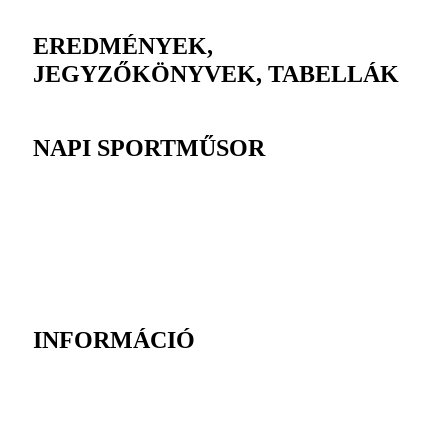
EREDMÉNYEK,
JEGYZŐKÖNYVEK, TABELLÁK
NAPI SPORTMŰSOR
INFORMÁCIÓ