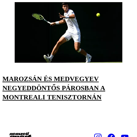
MAROZSÁN ÉS MEDVEGYEV
NEGYEDDÖNTŐS PÁROSBAN A
MONTREALI TENISZTORNÁN