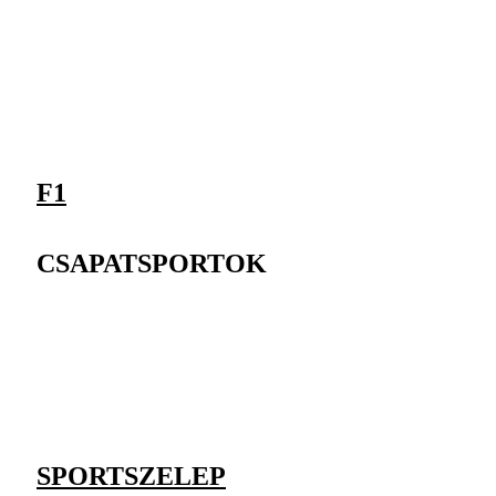
F1
CSAPATSPORTOK
SPORTSZELEP