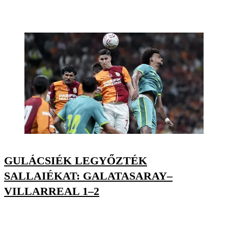
GULÁCSIÉK LEGYŐZTÉK
SALLAIÉKAT: GALATASARAY–
VILLARREAL 1–2