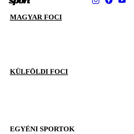
MAGYAR FOCI
KÜLFÖLDI FOCI
EGYÉNI SPORTOK