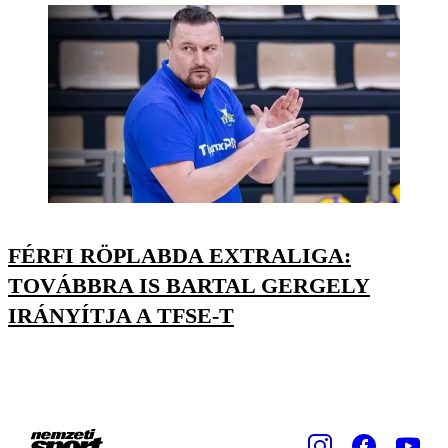
FÉRFI RÖPLABDA EXTRALIGA:
TOVÁBBRA IS BARTAL GERGELY
IRÁNYÍTJA A TFSE-T