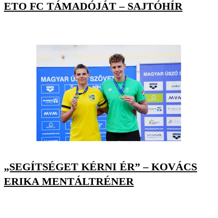
ETO FC TÁMADÓJÁT – SAJTÓHÍR
„SEGÍTSÉGET KÉRNI ÉR” – KOVÁCS
ERIKA MENTÁLTRÉNER