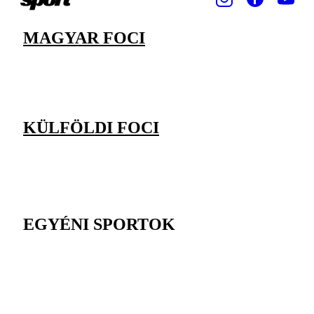
MAGYAR FOCI
KÜLFÖLDI FOCI
EGYÉNI SPORTOK