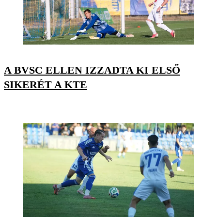
A BVSC ELLEN IZZADTA KI ELSŐ
SIKERÉT A KTE