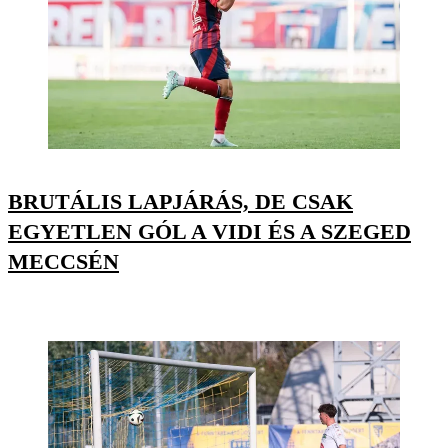
BRUTÁLIS LAPJÁRÁS, DE CSAK
EGYETLEN GÓL A VIDI ÉS A SZEGED
MECCSÉN