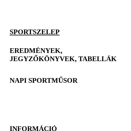
SPORTSZELEP
EREDMÉNYEK,
JEGYZŐKÖNYVEK, TABELLÁK
NAPI SPORTMŰSOR
INFORMÁCIÓ