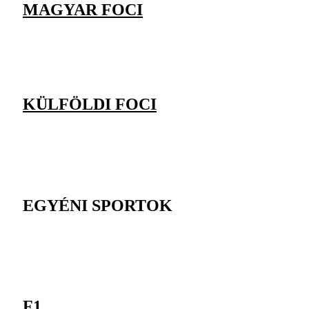
MAGYAR FOCI
KÜLFÖLDI FOCI
EGYÉNI SPORTOK
F1