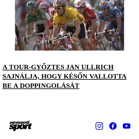
A TOUR-GYŐZTES JAN ULLRICH
SAJNÁLJA, HOGY KÉSŐN VALLOTTA
BE A DOPPINGOLÁSÁT