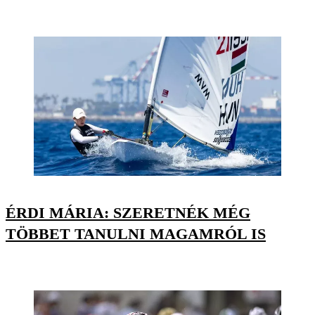
ÉRDI MÁRIA: SZERETNÉK MÉG
TÖBBET TANULNI MAGAMRÓL IS