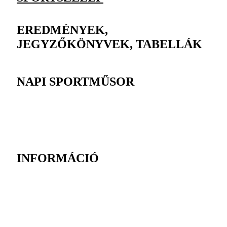
EREDMÉNYEK,
JEGYZŐKÖNYVEK, TABELLÁK
NAPI SPORTMŰSOR
INFORMÁCIÓ