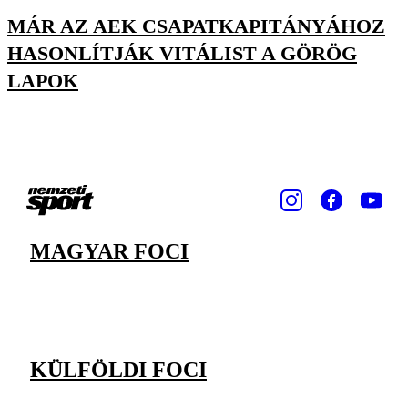
MÁR AZ AEK CSAPATKAPITÁNYÁHOZ
HASONLÍTJÁK VITÁLIST A GÖRÖG
LAPOK
MAGYAR FOCI
KÜLFÖLDI FOCI