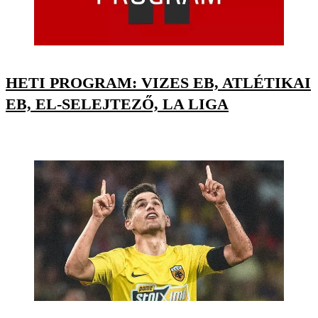
HETI PROGRAM: VIZES EB, ATLÉTIKAI
EB, EL-SELEJTEZŐ, LA LIGA