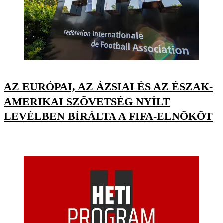
AZ EURÓPAI, AZ ÁZSIAI ÉS AZ ÉSZAK-
AMERIKAI SZÖVETSÉG NYÍLT
LEVÉLBEN BÍRÁLTA A FIFA-ELNÖKÖT