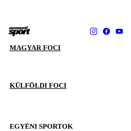
MAGYAR FOCI
KÜLFÖLDI FOCI
EGYÉNI SPORTOK