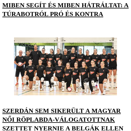
MIBEN SEGÍT ÉS MIBEN HÁTRÁLTAT: A
TÚRABOTRÓL PRÓ ÉS KONTRA
SZERDÁN SEM SIKERÜLT A MAGYAR
NŐI RÖPLABDA-VÁLOGATOTTNAK
SZETTET NYERNIE A BELGÁK ELLEN