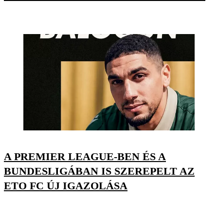
A PREMIER LEAGUE-BEN ÉS A
BUNDESLIGÁBAN IS SZEREPELT AZ
ETO FC ÚJ IGAZOLÁSA