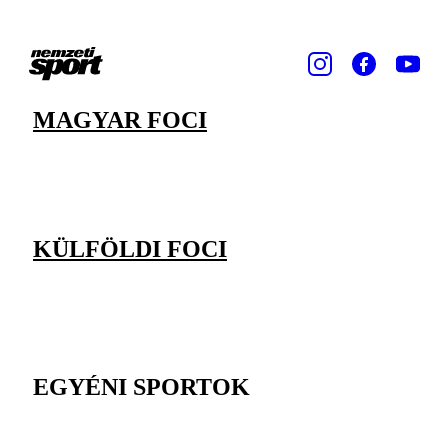
MAGYAR FOCI
KÜLFÖLDI FOCI
EGYÉNI SPORTOK