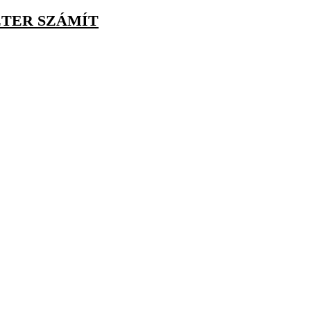
ÉTER SZÁMÍT