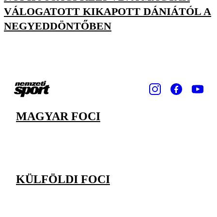
VÁLOGATOTT KIKAPOTT DÁNIÁTÓL A
NEGYEDDÖNTŐBEN
MAGYAR FOCI
KÜLFÖLDI FOCI