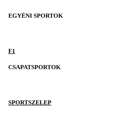
EGYÉNI SPORTOK
F1
CSAPATSPORTOK
SPORTSZELEP