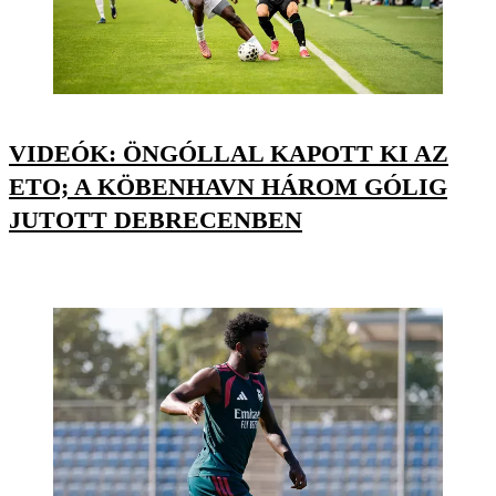
VIDEÓK: ÖNGÓLLAL KAPOTT KI AZ
ETO; A KÖBENHAVN HÁROM GÓLIG
JUTOTT DEBRECENBEN