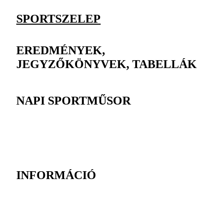
SPORTSZELEP
EREDMÉNYEK,
JEGYZŐKÖNYVEK, TABELLÁK
NAPI SPORTMŰSOR
INFORMÁCIÓ