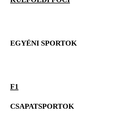
EGYÉNI SPORTOK
F1
CSAPATSPORTOK