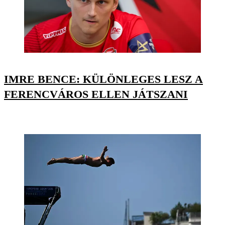
IMRE BENCE: KÜLÖNLEGES LESZ A
FERENCVÁROS ELLEN JÁTSZANI