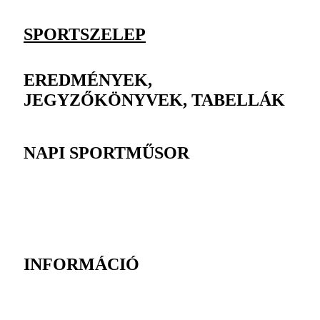
SPORTSZELEP
EREDMÉNYEK,
JEGYZŐKÖNYVEK, TABELLÁK
NAPI SPORTMŰSOR
INFORMÁCIÓ