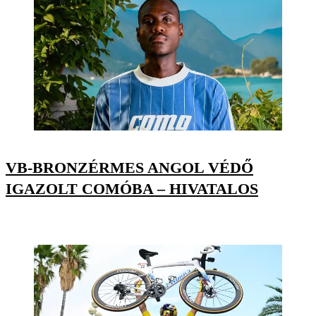
VB-BRONZÉRMES ANGOL VÉDŐ
IGAZOLT COMÓBA – HIVATALOS