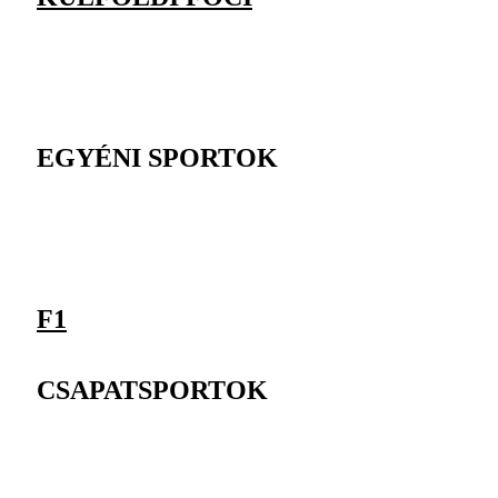
EGYÉNI SPORTOK
F1
CSAPATSPORTOK