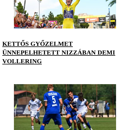
KETTŐS GYŐZELMET
ÜNNEPELHETETT NIZZÁBAN DEMI
VOLLERING