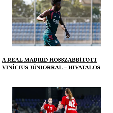
A REAL MADRID HOSSZABBÍTOTT
VINÍCIUS JÚNIORRAL – HIVATALOS