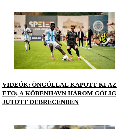
VIDEÓK: ÖNGÓLLAL KAPOTT KI AZ
ETO; A KÖBENHAVN HÁROM GÓLIG
JUTOTT DEBRECENBEN