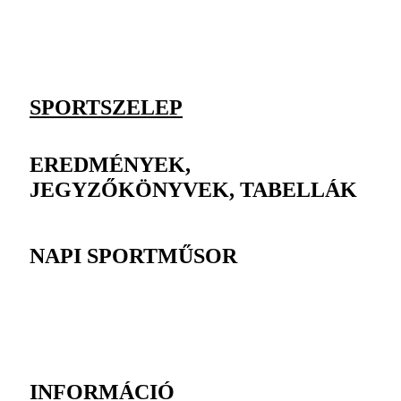
SPORTSZELEP
EREDMÉNYEK,
JEGYZŐKÖNYVEK, TABELLÁK
NAPI SPORTMŰSOR
INFORMÁCIÓ