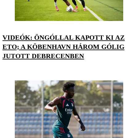
VIDEÓK: ÖNGÓLLAL KAPOTT KI AZ
ETO; A KÖBENHAVN HÁROM GÓLIG
JUTOTT DEBRECENBEN