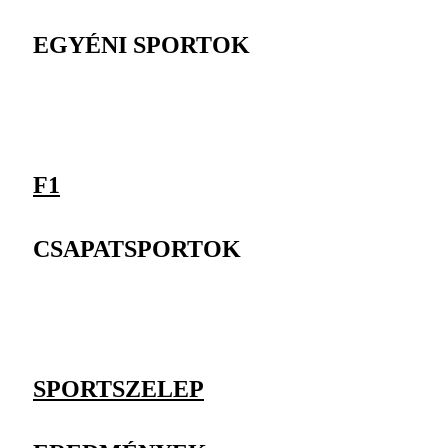
EGYÉNI SPORTOK
F1
CSAPATSPORTOK
SPORTSZELEP