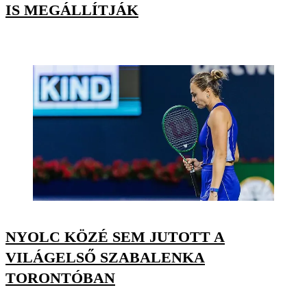
IS MEGÁLLÍTJÁK
NYOLC KÖZÉ SEM JUTOTT A
VILÁGELSŐ SZABALENKA
TORONTÓBAN