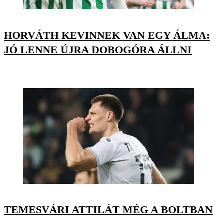
HORVÁTH KEVINNEK VAN EGY ÁLMA:
JÓ LENNE ÚJRA DOBOGÓRA ÁLLNI
TEMESVÁRI ATTILÁT MÉG A BOLTBAN