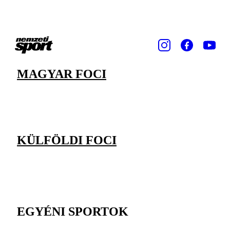
MAGYAR FOCI
KÜLFÖLDI FOCI
EGYÉNI SPORTOK