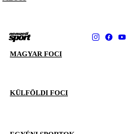
MAGYAR FOCI
KÜLFÖLDI FOCI