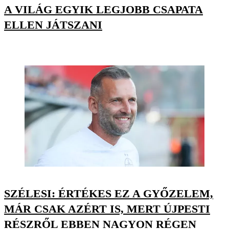
A VILÁG EGYIK LEGJOBB CSAPATA
ELLEN JÁTSZANI
SZÉLESI: ÉRTÉKES EZ A GYŐZELEM,
MÁR CSAK AZÉRT IS, MERT ÚJPESTI
RÉSZRŐL EBBEN NAGYON RÉGEN