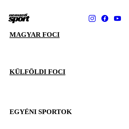
MAGYAR FOCI
KÜLFÖLDI FOCI
EGYÉNI SPORTOK