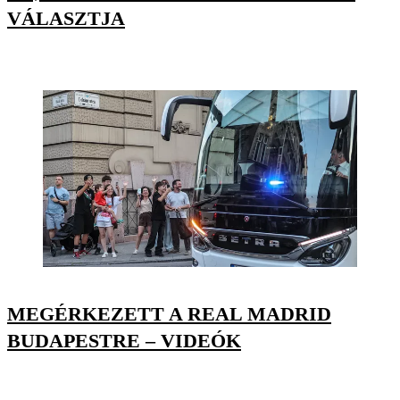
VÁLASZTJA
MEGÉRKEZETT A REAL MADRID
BUDAPESTRE – VIDEÓK