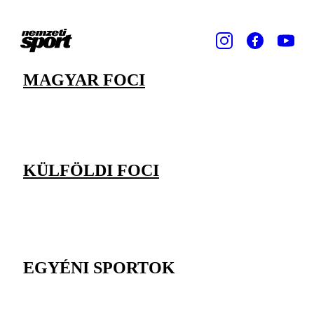
MAGYAR FOCI
KÜLFÖLDI FOCI
EGYÉNI SPORTOK