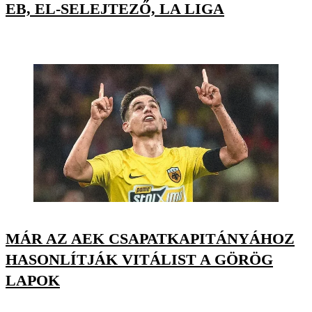
EB, EL-SELEJTEZŐ, LA LIGA
MÁR AZ AEK CSAPATKAPITÁNYÁHOZ
HASONLÍTJÁK VITÁLIST A GÖRÖG
LAPOK