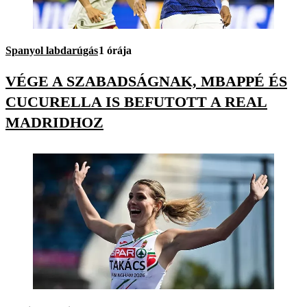
Spanyol labdarúgás
1 órája
VÉGE A SZABADSÁGNAK, MBAPPÉ ÉS
CUCURELLA IS BEFUTOTT A REAL
MADRIDHOZ