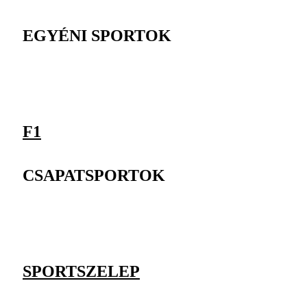
EGYÉNI SPORTOK
F1
CSAPATSPORTOK
SPORTSZELEP