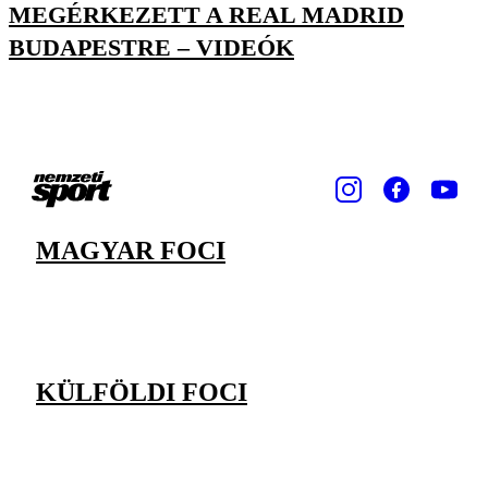
MEGÉRKEZETT A REAL MADRID
BUDAPESTRE – VIDEÓK
MAGYAR FOCI
KÜLFÖLDI FOCI