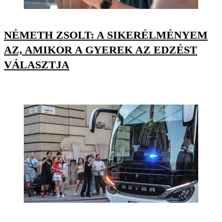
NÉMETH ZSOLT: A SIKERÉLMÉNYEM
AZ, AMIKOR A GYEREK AZ EDZÉST
VÁLASZTJA