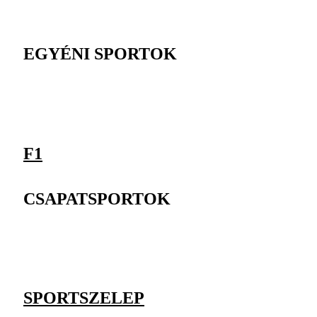
EGYÉNI SPORTOK
F1
CSAPATSPORTOK
SPORTSZELEP