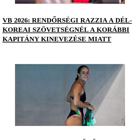
VB 2026: RENDŐRSÉGI RAZZIA A DÉL-
KOREAI SZÖVETSÉGNÉL A KORÁBBI
KAPITÁNY KINEVEZÉSE MIATT