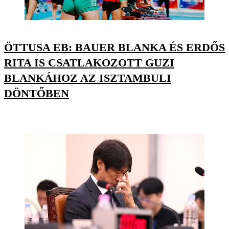
ÖTTUSA EB: BAUER BLANKA ÉS ERDŐS
RITA IS CSATLAKOZOTT GUZI
BLANKÁHOZ AZ ISZTAMBULI
DÖNTŐBEN