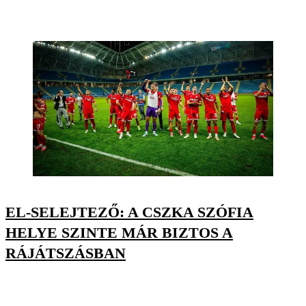
EL-SELEJTEZŐ: A CSZKA SZÓFIA
HELYE SZINTE MÁR BIZTOS A
RÁJÁTSZÁSBAN