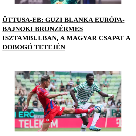
ÖTTUSA-EB: GUZI BLANKA EURÓPA-
BAJNOKI BRONZÉRMES
ISZTAMBULBAN, A MAGYAR CSAPAT A
DOBOGÓ TETEJÉN