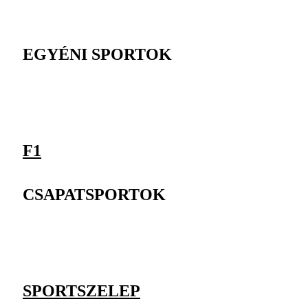
EGYÉNI SPORTOK
F1
CSAPATSPORTOK
SPORTSZELEP