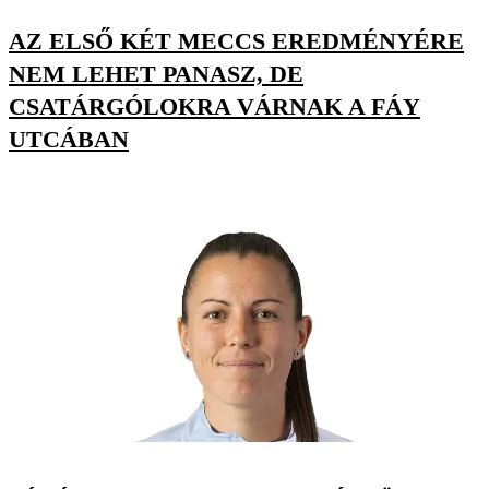
AZ ELSŐ KÉT MECCS EREDMÉNYÉRE
NEM LEHET PANASZ, DE
CSATÁRGÓLOKRA VÁRNAK A FÁY
UTCÁBAN