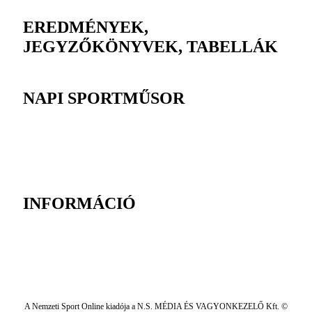
EREDMÉNYEK,
JEGYZŐKÖNYVEK, TABELLÁK
NAPI SPORTMŰSOR
INFORMÁCIÓ
A Nemzeti Sport Online kiadója a N.S. MÉDIA ÉS VAGYONKEZELŐ Kft. ©