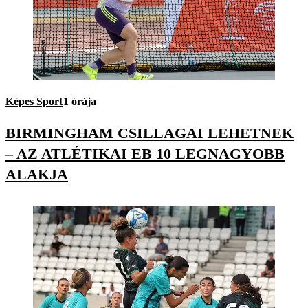
Képes Sport
1 órája
BIRMINGHAM CSILLAGAI LEHETNEK
– AZ ATLÉTIKAI EB 10 LEGNAGYOBB
ALAKJA