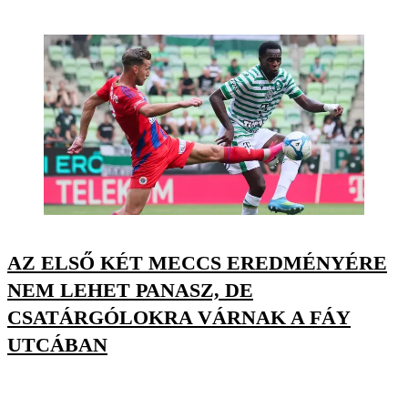
AZ ELSŐ KÉT MECCS EREDMÉNYÉRE
NEM LEHET PANASZ, DE
CSATÁRGÓLOKRA VÁRNAK A FÁY
UTCÁBAN