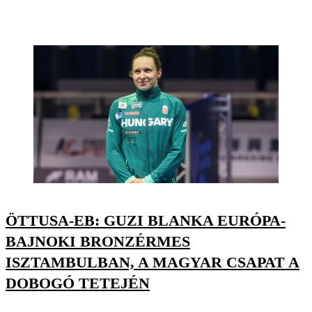
ÖTTUSA-EB: GUZI BLANKA EURÓPA-
BAJNOKI BRONZÉRMES
ISZTAMBULBAN, A MAGYAR CSAPAT A
DOBOGÓ TETEJÉN