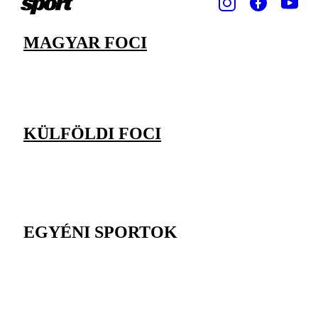
MAGYAR FOCI
KÜLFÖLDI FOCI
EGYÉNI SPORTOK