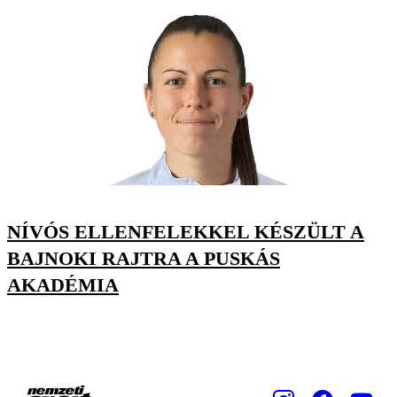
NÍVÓS ELLENFELEKKEL KÉSZÜLT A
BAJNOKI RAJTRA A PUSKÁS
AKADÉMIA