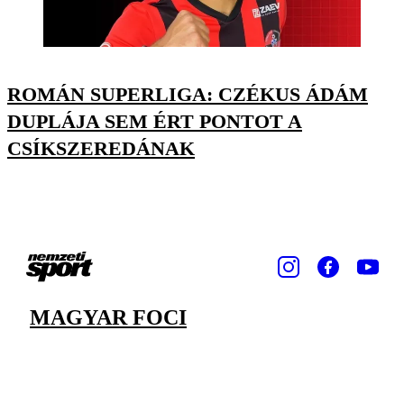
ROMÁN SUPERLIGA: CZÉKUS ÁDÁM
DUPLÁJA SEM ÉRT PONTOT A
CSÍKSZEREDÁNAK
MAGYAR FOCI