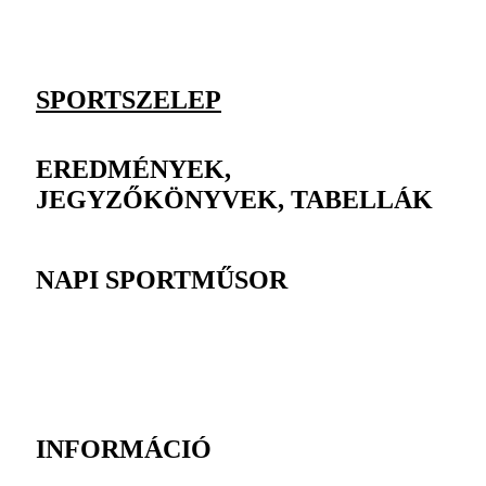
SPORTSZELEP
EREDMÉNYEK,
JEGYZŐKÖNYVEK, TABELLÁK
NAPI SPORTMŰSOR
INFORMÁCIÓ