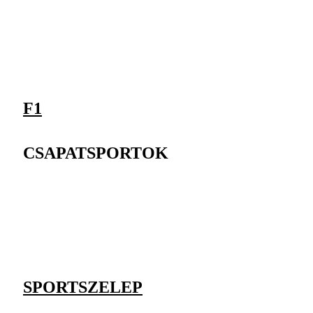
F1
CSAPATSPORTOK
SPORTSZELEP