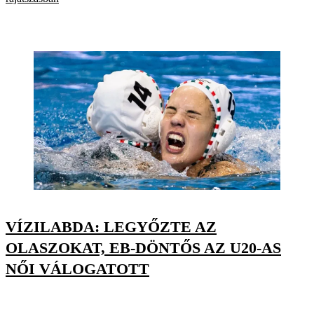
VÍZILABDA: LEGYŐZTE AZ
OLASZOKAT, EB-DÖNTŐS AZ U20-AS
NŐI VÁLOGATOTT