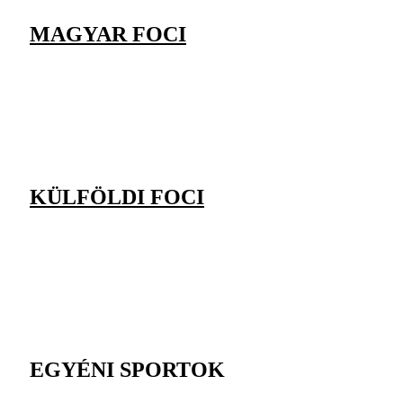
MAGYAR FOCI
KÜLFÖLDI FOCI
EGYÉNI SPORTOK