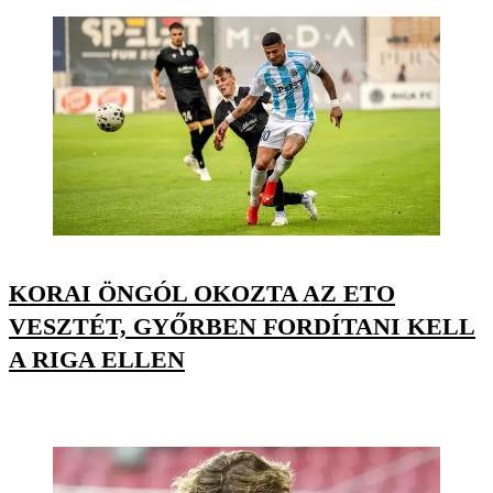
KORAI ÖNGÓL OKOZTA AZ ETO
VESZTÉT, GYŐRBEN FORDÍTANI KELL
A RIGA ELLEN