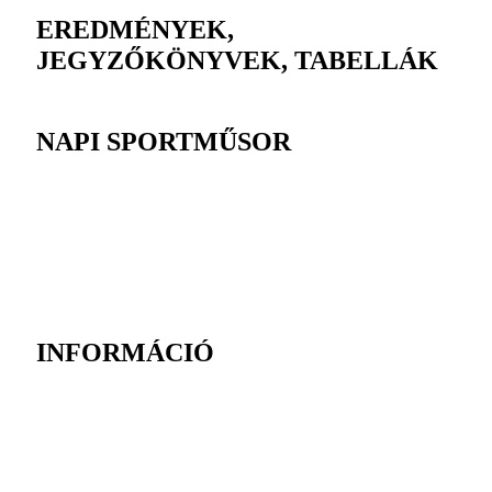
EREDMÉNYEK,
JEGYZŐKÖNYVEK, TABELLÁK
NAPI SPORTMŰSOR
INFORMÁCIÓ