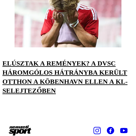
ELÚSZTAK A REMÉNYEK? A DVSC
HÁROMGÓLOS HÁTRÁNYBA KERÜLT
OTTHON A KÖBENHAVN ELLEN A KL-
SELEJTEZŐBEN