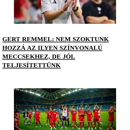
GERT REMMEL: NEM SZOKTUNK
HOZZÁ AZ ILYEN SZÍNVONALÚ
MECCSEKHEZ, DE JÓL
TELJESÍTETTÜNK