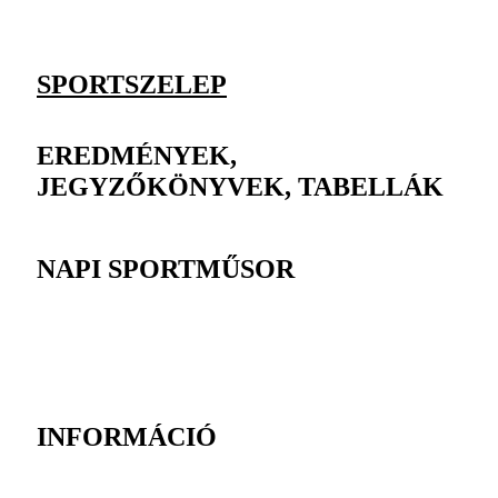
SPORTSZELEP
EREDMÉNYEK,
JEGYZŐKÖNYVEK, TABELLÁK
NAPI SPORTMŰSOR
INFORMÁCIÓ