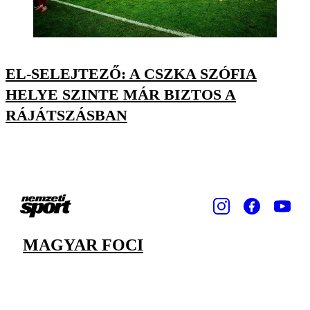
EL-SELEJTEZŐ: A CSZKA SZÓFIA
HELYE SZINTE MÁR BIZTOS A
RÁJÁTSZÁSBAN
MAGYAR FOCI