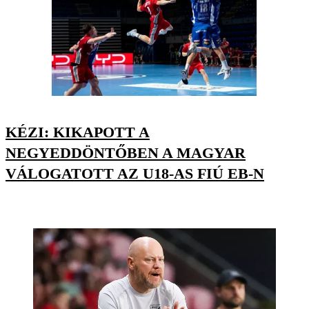
KÉZI: KIKAPOTT A
NEGYEDDÖNTŐBEN A MAGYAR
VÁLOGATOTT AZ U18-AS FIÚ EB-N