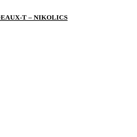
DEAUX-T – NIKOLICS